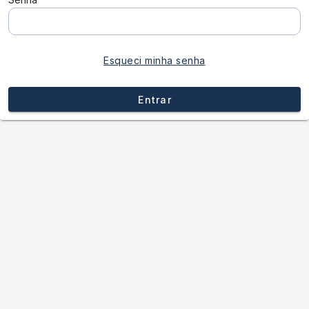
Esqueci minha senha
Entrar